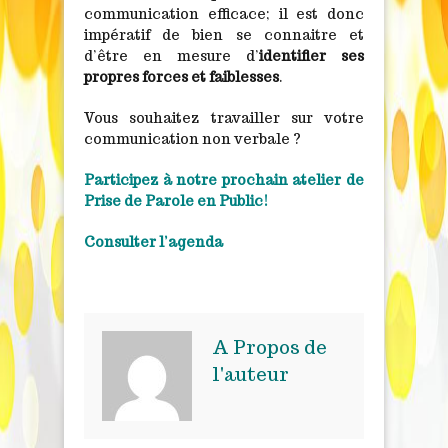
communication efficace; il est donc
impératif de bien se connaitre et
d’être en mesure d’
identifier ses
propres forces et faiblesses
.
Vous souhaitez travailler sur votre
communication non verbale ?
Participez à notre prochain atelier de
Prise de Parole en Public!
Consulter l’agenda
A Propos de
l'auteur