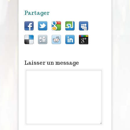
Partager
Laisser un message