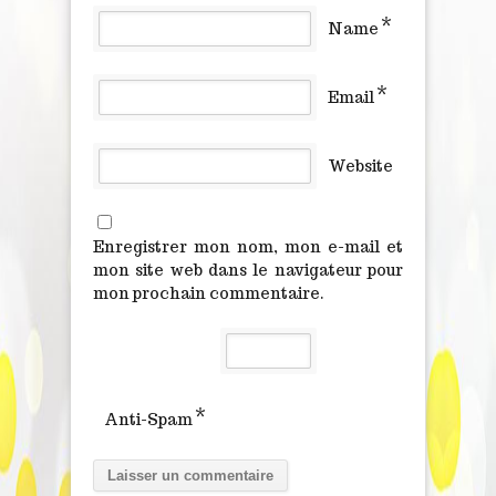
*
Name
*
Email
Website
Enregistrer mon nom, mon e-mail et
mon site web dans le navigateur pour
mon prochain commentaire.
*
Anti-Spam