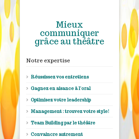
Mieux
communiquer
grâce au théâtre
Notre expertise
Réussissez vos entretiens
Gagnez en aisance à l’oral
Optimisez votre leadership
Management : trouvez votre style!
Team Building par le théâtre
Convaincre autrement