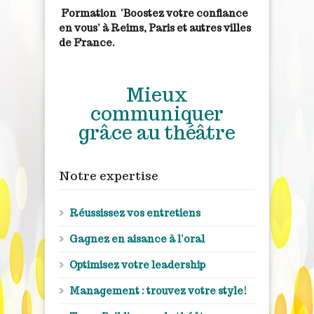
Formation ‘Boostez votre confiance
en vous’ à Reims, Paris et autres villes
de France.
Mieux
communiquer
grâce au théâtre
Notre expertise
Réussissez vos entretiens
Gagnez en aisance à l’oral
Optimisez votre leadership
Management : trouvez votre style!