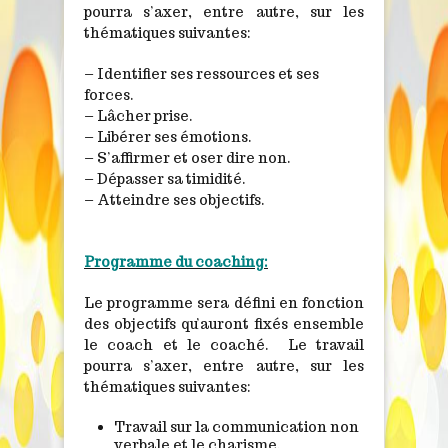
pourra s’axer, entre autre, sur les
thématiques suivantes:
– Identifier ses ressources et ses
forces.
– Lâcher prise.
– Libérer ses émotions.
– S’affirmer et oser dire non.
– Dépasser sa timidité.
– Atteindre ses objectifs.
Programme du coaching:
Le programme sera défini en fonction
des objectifs qu’auront fixés ensemble
le coach et le coaché. Le travail
pourra s’axer, entre autre, sur les
thématiques suivantes:
Travail sur la communication non
verbale et le charisme.