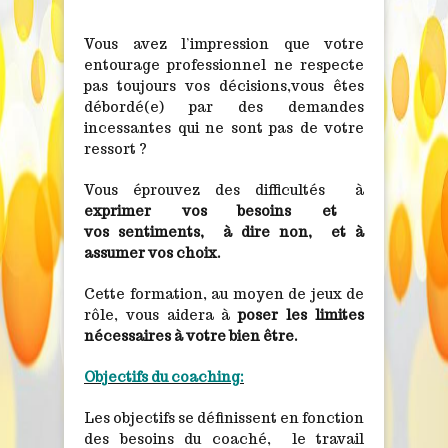
Vous avez l’impression que votre
entourage professionnel ne respecte
pas toujours vos décisions,vous êtes
débordé(e) par des demandes
incessantes qui ne sont pas de votre
ressort ?
Vous éprouvez des difficultés à
exprimer vos besoins et
vos sentiments, à dire non, et à
assumer vos choix.
Cette formation, au moyen de jeux de
rôle, vous aidera à
poser les limites
nécessaires à votre bien être.
Objectifs du coaching:
Les objectifs se définissent en fonction
des besoins du coaché, le travail