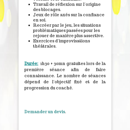
Travail de réflexion sur l’origine
des blocages.
Jeux de rôle axés sur la confiance
en soi.
Recréer par le jeu, les situations
problématiques passées pour les
rejouer de manière plus assertive.
Exercices d’improvisations
théâtrales.
Durée
:
1h30 + 30mn gratuites lors de la
première séance afin de faire
connaissance. Le nombre de séances
dépend de l’objectif fixé et de la
progression du coaché.
Demander un devis
.